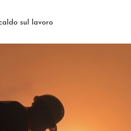
caldo sul lavoro