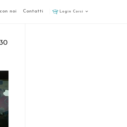
con noi
Contatti
Login Corsi
.30