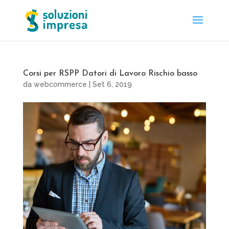
Corsi per RSPP Datori di Lavoro Rischio basso
da
webcommerce
|
Set 6, 2019