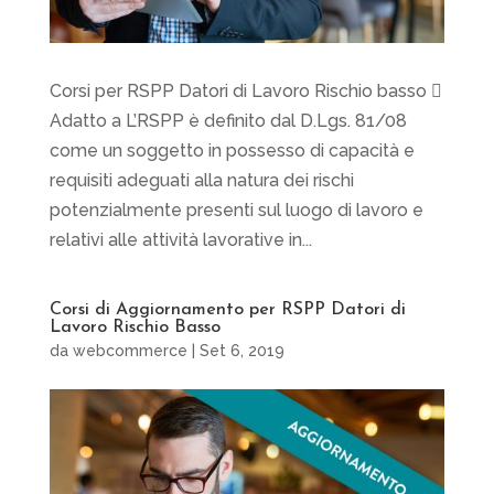
Corsi per RSPP Datori di Lavoro Rischio basso 
Adatto a L’RSPP è definito dal D.Lgs. 81/08
come un soggetto in possesso di capacità e
requisiti adeguati alla natura dei rischi
potenzialmente presenti sul luogo di lavoro e
relativi alle attività lavorative in...
Corsi di Aggiornamento per RSPP Datori di
Lavoro Rischio Basso
da
webcommerce
|
Set 6, 2019