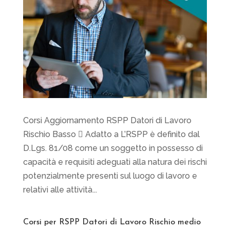
Corsi Aggiornamento RSPP Datori di Lavoro
Rischio Basso  Adatto a L’RSPP è definito dal
D.Lgs. 81/08 come un soggetto in possesso di
capacità e requisiti adeguati alla natura dei rischi
potenzialmente presenti sul luogo di lavoro e
relativi alle attività...
Corsi per RSPP Datori di Lavoro Rischio medio