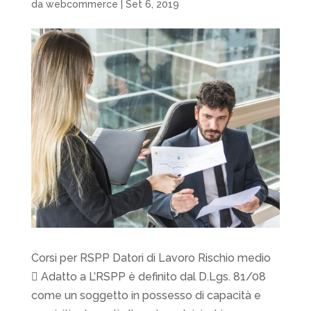
da
webcommerce
|
Set 6, 2019
Corsi per RSPP Datori di Lavoro Rischio medio
 Adatto a L’RSPP è definito dal D.Lgs. 81/08
come un soggetto in possesso di capacità e