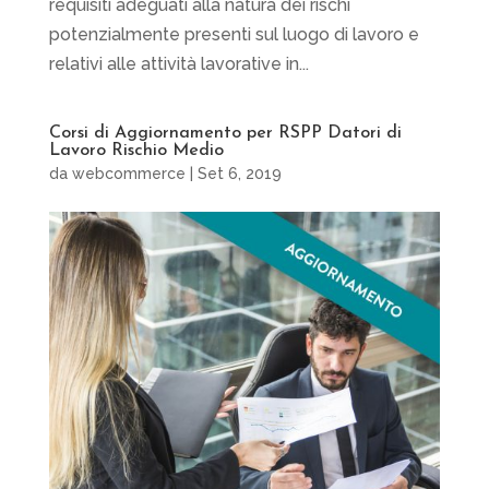
requisiti adeguati alla natura dei rischi
potenzialmente presenti sul luogo di lavoro e
relativi alle attività lavorative in...
Corsi di Aggiornamento per RSPP Datori di
Lavoro Rischio Medio
da
webcommerce
|
Set 6, 2019