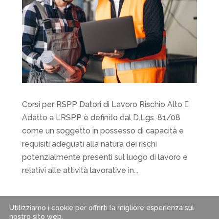
Corsi per RSPP Datori di Lavoro Rischio Alto 
Adatto a L’RSPP è definito dal D.Lgs. 81/08
come un soggetto in possesso di capacità e
requisiti adeguati alla natura dei rischi
potenzialmente presenti sul luogo di lavoro e
relativi alle attività lavorative in...
« Post precedenti
Utilizziamo i cookie per offrirti la migliore esperienza sul
nostro sito web.