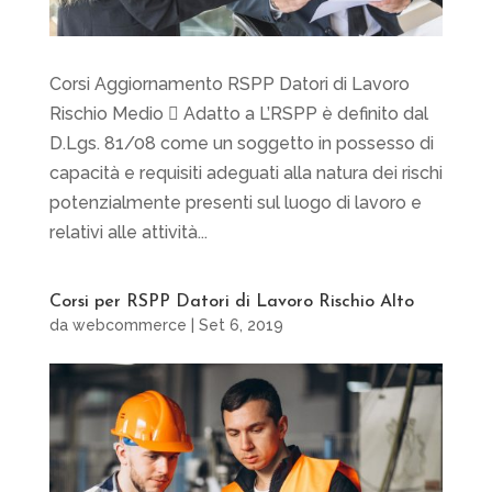
Corsi Aggiornamento RSPP Datori di Lavoro
Rischio Medio  Adatto a L’RSPP è definito dal
D.Lgs. 81/08 come un soggetto in possesso di
capacità e requisiti adeguati alla natura dei rischi
potenzialmente presenti sul luogo di lavoro e
relativi alle attività...
Corsi per RSPP Datori di Lavoro Rischio Alto
da
webcommerce
|
Set 6, 2019