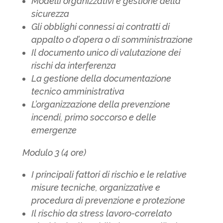
Modelli organizzativi e gestione della
sicurezza
Gli obblighi connessi ai contratti di
appalto o d’opera o di somministrazione
Il documento unico di valutazione dei
rischi da interferenza
La gestione della documentazione
tecnico amministrativa
L’organizzazione della prevenzione
incendi, primo soccorso e delle
emergenze
Modulo 3 (4 ore)
I principali fattori di rischio e le relative
misure tecniche, organizzative e
procedura di prevenzione e protezione
Il rischio da stress lavoro-correlato