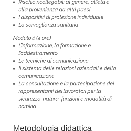
Rischio ricollegabili al genere, all’età e
alla provenienza da altri paesi
I dispositivi di protezione individuale
La sorveglianza sanitaria
Modulo 4 (4 ore)
L’informazione, la formazione e
l’addestramento
Le tecniche di comunicazione
Il sistema delle relazioni aziendali e della
comunicazione
La consultazione e la partecipazione dei
rappresentanti dei lavoratori per la
sicurezza: natura, funzioni e modalità di
nomina
Metodologia didattica