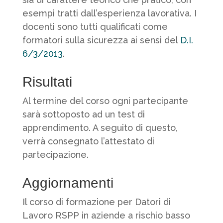
esempi tratti dall’esperienza lavorativa. I
docenti sono tutti qualificati come
formatori sulla sicurezza ai sensi del
D.I.
6/3/2013
.
Risultati
Al termine del corso ogni partecipante
sarà sottoposto ad un test di
apprendimento. A seguito di questo,
verrà consegnato l’attestato di
partecipazione.
Aggiornamenti
Il corso di formazione per Datori di
Lavoro RSPP in aziende a rischio basso