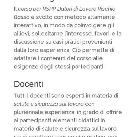
Il
corso per RSPP Datori di Lavoro Rischio
Basso
è svolto con metodo altamente
interattivo, in modo da coinvolgere gli
allievi, sollecitarne l’interesse, favorire la
discussione su casi pratici provenienti
dalla loro esperienza. Ciò permette di
adattare i contenuti del corso alle
esigenze degli stessi partecipanti.
Docenti
Tutti i docenti sono esperti in materia di
salute e sicurezza sul lavoro
con
pluriennale esperienza, in grado di offrire
ai partecipanti elementi didattici in
materia di salute e sicurezza sul lavoro,
sia di carattere teorico che pratico, con