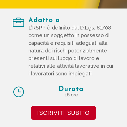

Adatto a
L’RSPP è definito dal D.Lgs. 81/08
come un soggetto in possesso di
capacità e requisiti adeguati alla
natura dei rischi potenzialmente
presenti sul luogo di lavoro e
relativi alle attività lavorative in cui
i lavoratori sono impiegati.
}
Durata
16 ore
ISCRIVITI SUBITO