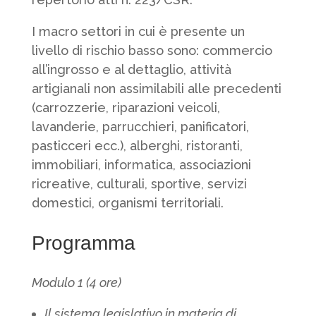
I macro settori in cui è presente un
livello di rischio basso sono: commercio
all’ingrosso e al dettaglio, attività
artigianali non assimilabili alle precedenti
(carrozzerie, riparazioni veicoli,
lavanderie, parrucchieri, panificatori,
pasticceri ecc.), alberghi, ristoranti,
immobiliari, informatica, associazioni
ricreative, culturali, sportive, servizi
domestici, organismi territoriali.
Programma
Modulo 1 (4 ore)
Il sistema legislativo in materia di