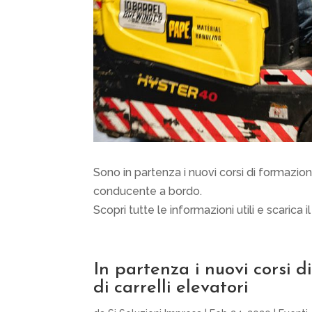
Sono in partenza i nuovi corsi di formazio
conducente a bordo.
Scopri tutte le informazioni utili e scarica il
In partenza i nuovi corsi 
di carrelli elevatori