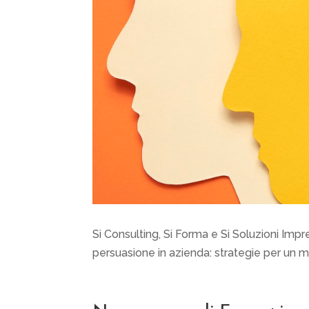
Si Consulting, Si Forma e Si Soluzioni Impre
persuasione in azienda: strategie per un m