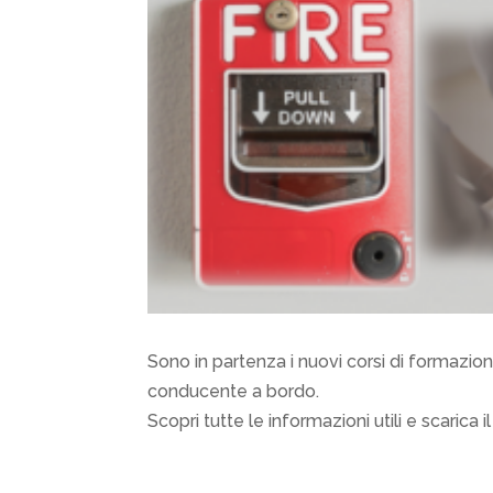
Sono in partenza i nuovi corsi di formazio
conducente a bordo.
Scopri tutte le informazioni utili e scarica il