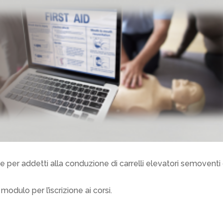
ne per addetti alla conduzione di carrelli elevatori semoventi
 modulo per l’iscrizione ai corsi.