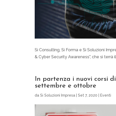
Si Consulting, Si Forma e Si Soluzioni Impr
& Cyber Security Awareness”, che si terrà il
In partenza i nuovi corsi d
settembre e ottobre
da
Si Soluzioni Impresa
|
Set 7, 2020
|
Eventi