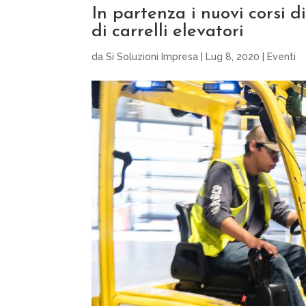
In partenza i nuovi corsi 
di carrelli elevatori
da
Si Soluzioni Impresa
|
Lug 8, 2020
|
Eventi