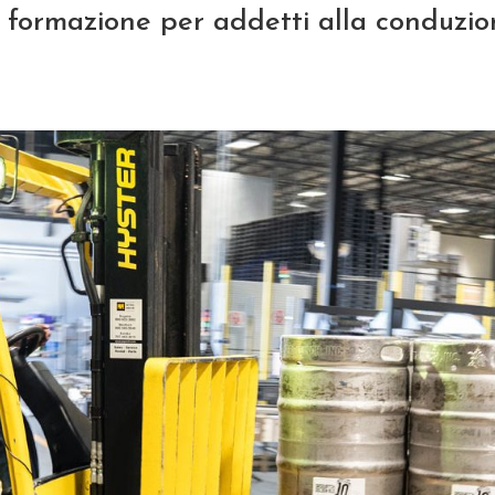
di formazione per addetti alla conduzi