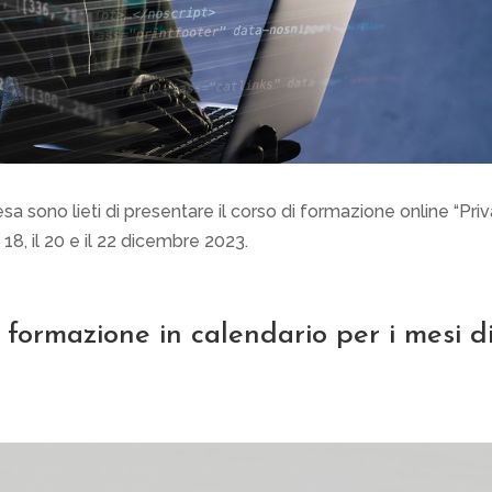
esa sono lieti di presentare il corso di formazione online “Pri
 18, il 20 e il 22 dicembre 2023.
i formazione in calendario per i mesi d