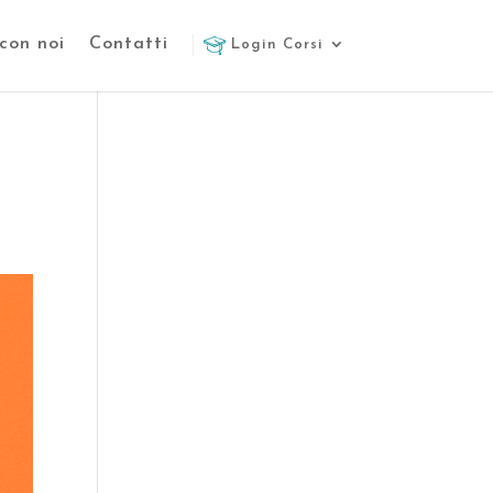
con noi
Contatti
Login Corsi