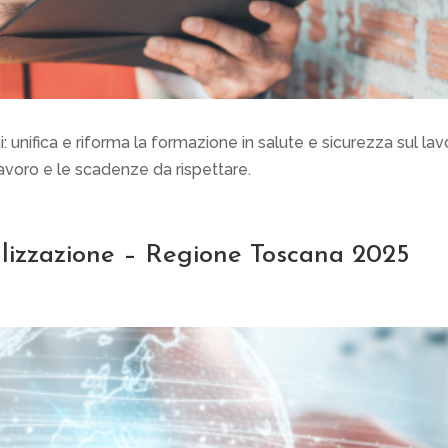
unifica e riforma la formazione in salute e sicurezza sul lav
i lavoro e le scadenze da rispettare.
lizzazione – Regione Toscana 2025