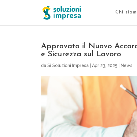
Chi siam
Approvato il Nuovo Accord
e Sicurezza sul Lavoro
da
Si Soluzioni Impresa
|
Apr 23, 2025
|
News