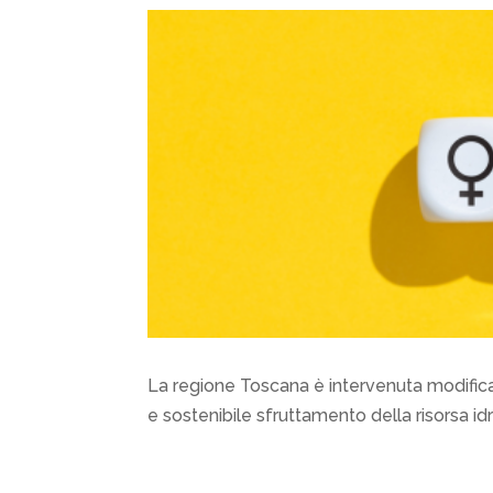
La regione Toscana è intervenuta modifica
e sostenibile sfruttamento della risorsa id