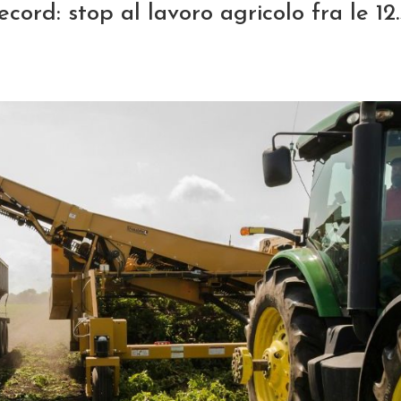
ord: stop al lavoro agricolo fra le 12