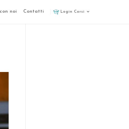
con noi
Contatti
Login Corsi