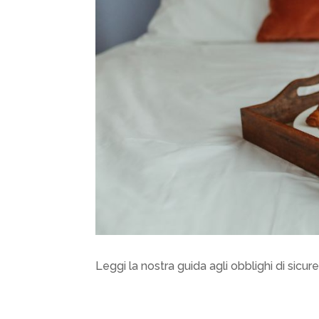
Leggi la nostra guida agli obblighi di sicu