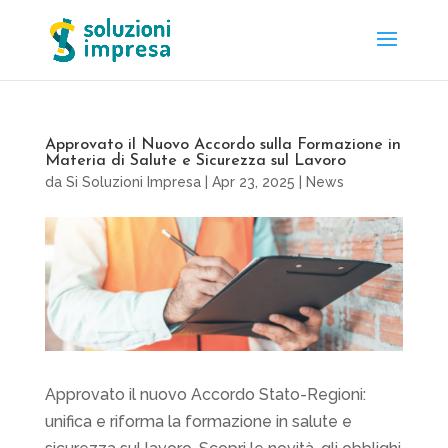
Approvato il Nuovo Accordo sulla Formazione in
Materia di Salute e Sicurezza sul Lavoro
da
Si Soluzioni Impresa
|
Apr 23, 2025
|
News
Approvato il nuovo Accordo Stato-Regioni:
unifica e riforma la formazione in salute e