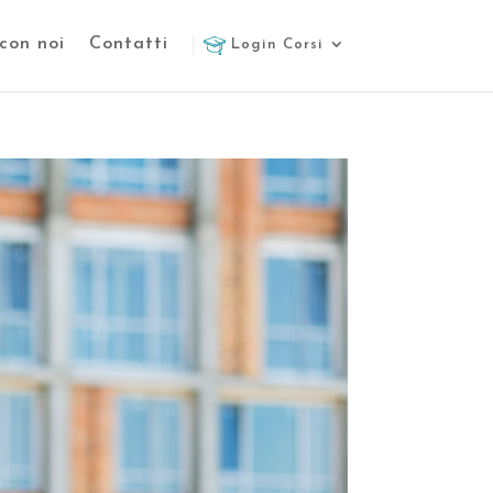
con noi
Contatti
Login Corsi