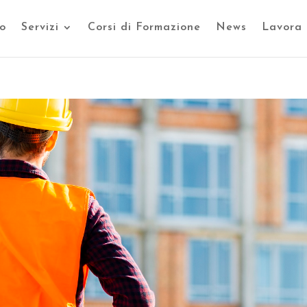
o
Servizi
Corsi di Formazione
News
Lavora 