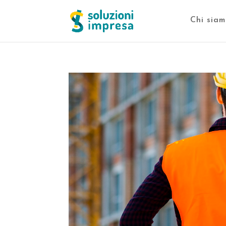
Chi siam