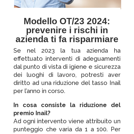
Modello OT/23 2024:
prevenire i rischi in
azienda ti fa risparmiare
Se nel 2023 la tua azienda ha
effettuato interventi di adeguamenti
dal punto di vista di igiene e sicurezza
dei luoghi di lavoro, potresti aver
diritto ad una riduzione del tasso Inail
per l’anno in corso.
In cosa consiste la riduzione del
premio Inail?
Ad ogni intervento viene attribuito un
punteggio che varia da 1 a 100. Per