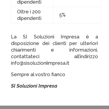
dipendenti
Oltre i 200
5%
dipendenti
La SI Soluzioni Impresa è a
disposizione dei clienti per ulteriori
chiarimenti e informazioni,
contattateci all’indirizzo
info@sisoluzioniimpresa.it
Sempre al vostro fianco
SI Soluzioni Impresa