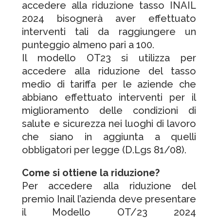
accedere alla riduzione tasso INAIL
2024 bisognerà aver effettuato
interventi tali da raggiungere un
punteggio almeno pari a 100.
Il modello OT23 si utilizza per
accedere alla riduzione del tasso
medio di tariffa per le aziende che
abbiano effettuato interventi per il
miglioramento delle condizioni di
salute e sicurezza nei luoghi di lavoro
che siano in aggiunta a quelli
obbligatori per legge (D.Lgs 81/08).
Come si ottiene la riduzione?
Per accedere alla riduzione del
premio Inail l’azienda deve presentare
il Modello OT/23 2024