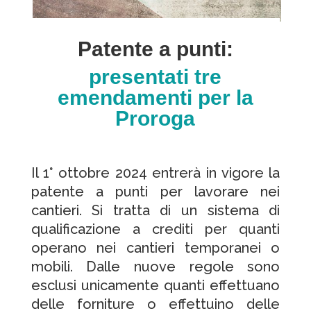
Patente a punti:
presentati tre
emendamenti per la
Proroga
Il 1° ottobre 2024 entrerà in vigore la
patente a punti per lavorare nei
cantieri. Si tratta di un sistema di
qualificazione a crediti per quanti
operano nei cantieri temporanei o
mobili. Dalle nuove regole sono
esclusi unicamente quanti effettuano
delle forniture o effettuino delle