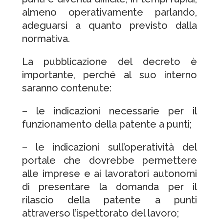
almeno operativamente parlando,
adeguarsi a quanto previsto dalla
normativa.
La pubblicazione del decreto è
importante, perché al suo interno
saranno contenute:
– le indicazioni necessarie per il
funzionamento della patente a punti;
– le indicazioni sull’operatività del
portale che dovrebbe permettere
alle imprese e ai lavoratori autonomi
di presentare la domanda per il
rilascio della patente a punti
attraverso l’ispettorato del lavoro;