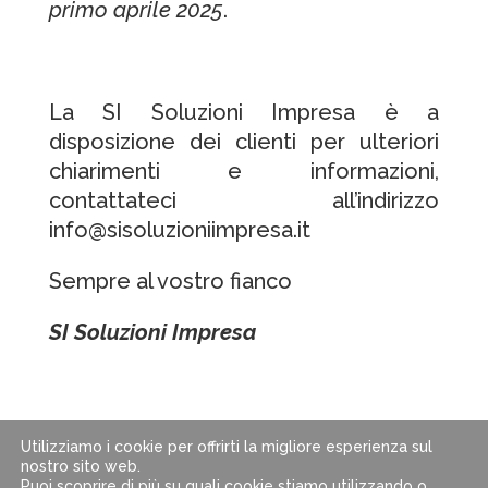
primo aprile 2025
.
La SI Soluzioni Impresa è a
disposizione dei clienti per ulteriori
chiarimenti e informazioni,
contattateci all’indirizzo
info@sisoluzioniimpresa.it
Sempre al vostro fianco
SI Soluzioni Impresa
Utilizziamo i cookie per offrirti la migliore esperienza sul
nostro sito web.
Puoi scoprire di più su quali cookie stiamo utilizzando o