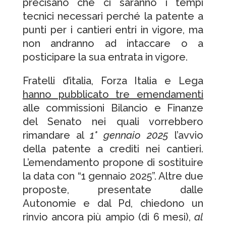
precisano che ci saranno i tempi
tecnici necessari perché la patente a
punti per i cantieri entri in vigore, ma
non andranno ad intaccare o a
posticipare la sua entrata in vigore.
Fratelli d’italia, Forza Italia e Lega
hanno pubblicato tre emendamenti
alle commissioni Bilancio e Finanze
del Senato nei quali vorrebbero
rimandare al
1° gennaio 2025
l’avvio
della patente a crediti nei cantieri.
L’emendamento propone di sostituire
la data con “1 gennaio 2025”. Altre due
proposte, presentate dalle
Autonomie e dal Pd, chiedono un
rinvio ancora più ampio (di 6 mesi),
al