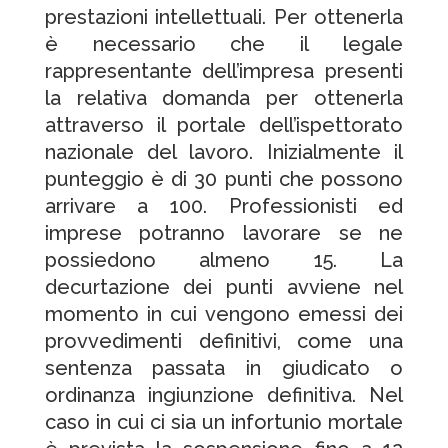
prestazioni intellettuali. Per ottenerla
è necessario che il legale
rappresentante dell’impresa presenti
la relativa domanda per ottenerla
attraverso il portale dell’ispettorato
nazionale del lavoro. Inizialmente il
punteggio è di 30 punti che possono
arrivare a 100. Professionisti ed
imprese potranno lavorare se ne
possiedono almeno 15. La
decurtazione dei punti avviene nel
momento in cui vengono emessi dei
provvedimenti definitivi, come una
sentenza passata in giudicato o
ordinanza ingiunzione definitiva. Nel
caso in cui ci sia un infortunio mortale