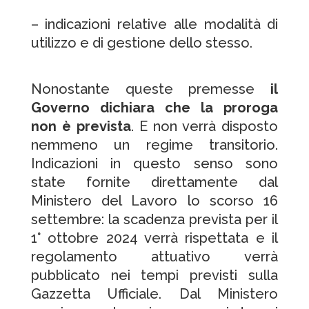
– indicazioni relative alle modalità di
utilizzo e di gestione dello stesso.
Nonostante queste premesse
il
Governo dichiara che la proroga
non è prevista
. E non verrà disposto
nemmeno un regime transitorio.
Indicazioni in questo senso sono
state fornite direttamente dal
Ministero del Lavoro lo scorso 16
settembre: la scadenza prevista per il
1° ottobre 2024 verrà rispettata e il
regolamento attuativo verrà
pubblicato nei tempi previsti sulla
Gazzetta Ufficiale. Dal Ministero