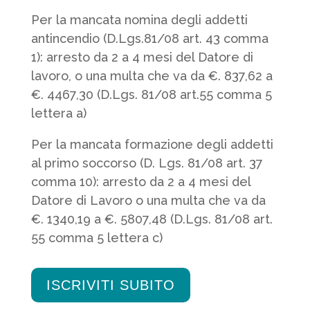
Per la mancata nomina degli addetti
antincendio (D.Lgs.81/08 art. 43 comma
1): arresto da 2 a 4 mesi del Datore di
lavoro, o una multa che va da €. 837,62 a
€. 4467,30 (D.Lgs. 81/08 art.55 comma 5
lettera a)
Per la mancata formazione degli addetti
al primo soccorso (D. Lgs. 81/08 art. 37
comma 10): arresto da 2 a 4 mesi del
Datore di Lavoro o una multa che va da
€. 1340,19 a €. 5807,48 (D.Lgs. 81/08 art.
55 comma 5 lettera c)
ISCRIVITI SUBITO