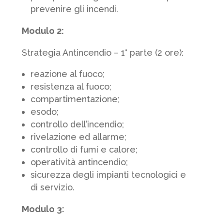
prevenire gli incendi.
Modulo 2:
Strategia Antincendio – 1° parte (2 ore):
reazione al fuoco;
resistenza al fuoco;
compartimentazione;
esodo;
controllo dell’incendio;
rivelazione ed allarme;
controllo di fumi e calore;
operatività antincendio;
sicurezza degli impianti tecnologici e
di servizio.
Modulo 3: