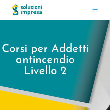
Corsi per Addetti
antincendio
Livello 2