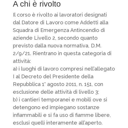
A chi è rivolto
Il corso è rivolto ai lavoratori designati
dal Datore di Lavoro come Addetti alla
Squadra di Emergenza Antincendio di
aziende Livello 2, secondo quanto
previsto dalla nuova normativa, D.M.
2/9/21. Rientrano in questa categoria di
attività:
a) i luoghi di lavoro compresi nell’allegato
I al Decreto del Presidente della
Repubblica 1° agosto 2011, n. 151, con
esclusione delle attività di livello 3;
b) i cantieri temporanei e mobili ove si
detengono ed impiegano sostanze
infiammabili e si fa uso di fiamme libere,
esclusi quelli interamente all’aperto.