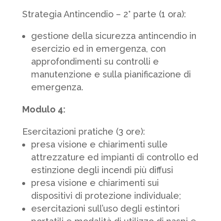
Strategia Antincendio – 2° parte (1 ora):
gestione della sicurezza antincendio in
esercizio ed in emergenza, con
approfondimenti su controlli e
manutenzione e sulla pianificazione di
emergenza.
Modulo 4:
Esercitazioni pratiche (3 ore):
presa visione e chiarimenti sulle
attrezzature ed impianti di controllo ed
estinzione degli incendi più diffusi
presa visione e chiarimenti sui
dispositivi di protezione individuale;
esercitazioni sull’uso degli estintori