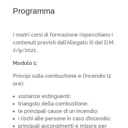
Programma
I nostri corsi di formazione rispecchiano i
contenuti previsti dall’Allegato III del D.M.
2/9/2021.
Modulo 1:
Principi sulla combustione e l’incendio (2
ore):
sostanze estinguenti;
triangolo della combustione;
le principali cause di un incendio;
i rischi alle persone in caso d’incendio;
principali accorgimenti e misure per