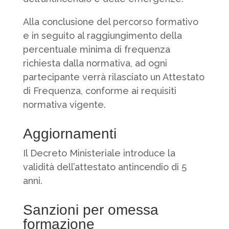
Alla conclusione del percorso formativo
e in seguito al raggiungimento della
percentuale minima di frequenza
richiesta dalla normativa, ad ogni
partecipante verrà rilasciato un Attestato
di Frequenza, conforme ai requisiti
normativa vigente.
Aggiornamenti
Il Decreto Ministeriale introduce la
validità dell’attestato antincendio di 5
anni.
Sanzioni per omessa
formazione