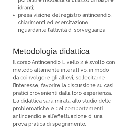
portatili e modalità di utilizzo di naspi e
idranti;
presa visione del registro antincendio,
chiarimenti ed esercitazione
riguardante l’attività di sorveglianza.
Metodologia didattica
Il corso Antincendio Livello 2 è svolto con
metodo altamente interattivo, in modo
da coinvolgere gli allievi, sollecitarne
l’interesse, favorire la discussione su casi
pratici provenienti dalla loro esperienza.
La didattica sarà mirata allo studio delle
problematiche e dei comportamenti
antincendio e all’effettuazione di una
prova pratica di spegnimento.