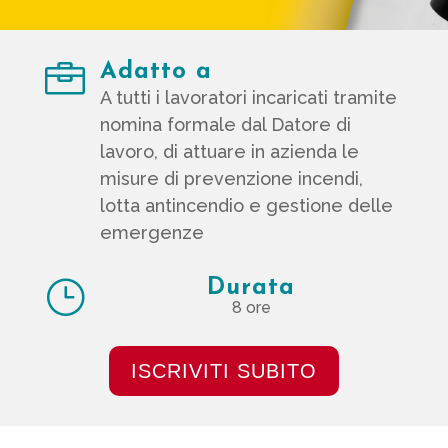

Adatto a
A tutti i lavoratori incaricati tramite
nomina formale dal Datore di
lavoro, di attuare in azienda le
misure di prevenzione incendi,
lotta antincendio e gestione delle
emergenze
}
Durata
8 ore
ISCRIVITI SUBITO