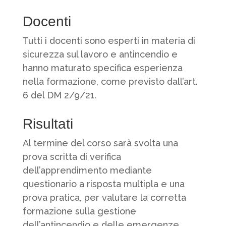
Docenti
Tutti i docenti sono esperti in materia di
sicurezza sul lavoro e antincendio e
hanno maturato specifica esperienza
nella formazione, come previsto dall’art.
6 del DM 2/9/21.
Risultati
Al termine del corso sarà svolta una
prova scritta di verifica
dell’apprendimento mediante
questionario a risposta multipla e una
prova pratica, per valutare la corretta
formazione sulla gestione
dell’antincendio e delle emergenze.