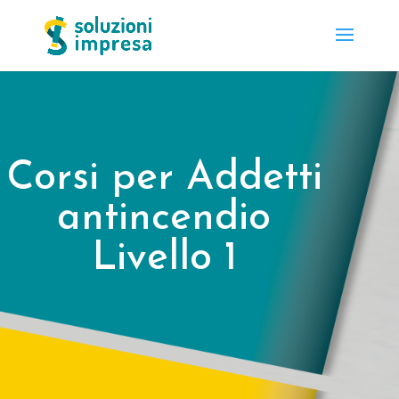
Corsi per Addetti
antincendio
Livello 1