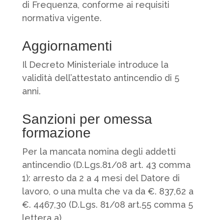
di Frequenza, conforme ai requisiti
normativa vigente.
Aggiornamenti
Il Decreto Ministeriale introduce la
validità dell’attestato antincendio di 5
anni.
Sanzioni per omessa
formazione
Per la mancata nomina degli addetti
antincendio (D.Lgs.81/08 art. 43 comma
1): arresto da 2 a 4 mesi del Datore di
lavoro, o una multa che va da €. 837,62 a
€. 4467,30 (D.Lgs. 81/08 art.55 comma 5
lettera a)