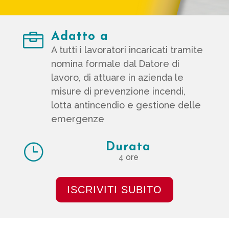

Adatto a
A tutti i lavoratori incaricati tramite
nomina formale dal Datore di
lavoro, di attuare in azienda le
misure di prevenzione incendi,
lotta antincendio e gestione delle
emergenze
}
Durata
4 ore
ISCRIVITI SUBITO