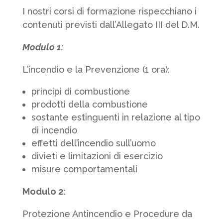
I nostri corsi di formazione rispecchiano i
contenuti previsti dall’Allegato III del D.M.
Modulo 1:
L’incendio e la Prevenzione (1 ora):
principi di combustione
prodotti della combustione
sostante estinguenti in relazione al tipo
di incendio
effetti dell’incendio sull’uomo
divieti e limitazioni di esercizio
misure comportamentali
Modulo 2:
Protezione Antincendio e Procedure da