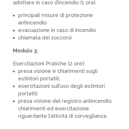
adottare in caso d’incendio (1 ora):
principali misure di protezione
antincendio
evacuazione in caso di incendio
chiamata dei soccorsi
Modulo 3:
Esercitazioni Pratiche (2 ore):
presa visione e chiarimenti sugli
estintori portatili;
esercitazioni sull’uso degli estintori
portatili;
presa visione del registro antincendio,
chiarimenti ed esercitazione
riguardante l’attività di sorveglianza.