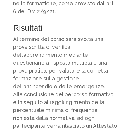
nella formazione, come previsto dall’art.
6 del DM 2/9/21.
Risultati
Al termine del corso sarà svolta una
prova scritta di verifica
dell’apprendimento mediante
questionario a risposta multipla e una
prova pratica, per valutare la corretta
formazione sulla gestione
dell’antincendio e delle emergenze.
Alla conclusione del percorso formativo
e in seguito al raggiungimento della
percentuale minima di frequenza
richiesta dalla normativa, ad ogni
partecipante verrà rilasciato un Attestato