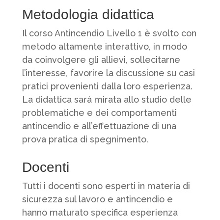
Metodologia didattica
Il corso Antincendio Livello 1 è svolto con
metodo altamente interattivo, in modo
da coinvolgere gli allievi, sollecitarne
l’interesse, favorire la discussione su casi
pratici provenienti dalla loro esperienza.
La didattica sarà mirata allo studio delle
problematiche e dei comportamenti
antincendio e all’effettuazione di una
prova pratica di spegnimento.
Docenti
Tutti i docenti sono esperti in materia di
sicurezza sul lavoro e antincendio e
hanno maturato specifica esperienza