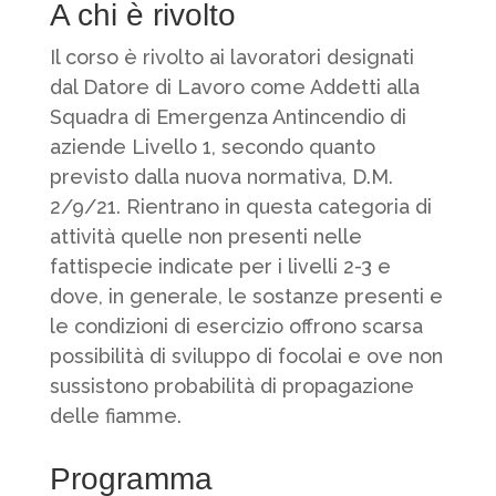
A chi è rivolto
Il corso è rivolto ai lavoratori designati
dal Datore di Lavoro come Addetti alla
Squadra di Emergenza Antincendio di
aziende Livello 1, secondo quanto
previsto dalla nuova normativa, D.M.
2/9/21. Rientrano in questa categoria di
attività quelle non presenti nelle
fattispecie indicate per i livelli 2-3 e
dove, in generale, le sostanze presenti e
le condizioni di esercizio offrono scarsa
possibilità di sviluppo di focolai e ove non
sussistono probabilità di propagazione
delle fiamme.
Programma