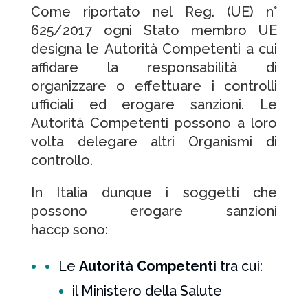
Come riportato nel Reg. (UE) n°
625/2017 ogni Stato membro UE
designa le Autorità Competenti a cui
affidare la responsabilità di
organizzare o effettuare i controlli
ufficiali ed erogare sanzioni. Le
Autorità Competenti possono a loro
volta delegare altri Organismi di
controllo.
In Italia dunque i soggetti che
possono erogare sanzioni
haccp sono:
Le
Autorità Competenti
tra cui:
il Ministero della Salute