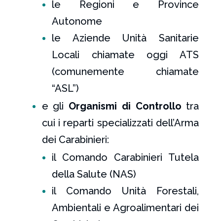
le Regioni e Province
Autonome
le Aziende Unità Sanitarie
Locali chiamate oggi ATS
(comunemente chiamate
“ASL”)
e gli
Organismi di Controllo
tra
cui i reparti specializzati dell’Arma
dei Carabinieri:
il Comando Carabinieri Tutela
della Salute (NAS)
il Comando Unità Forestali,
Ambientali e Agroalimentari dei