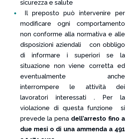
sicurezza e salute
Il preposto può intervenire per
modificare ogni comportamento
non conforme alla normativa e alle
disposizioni aziendali con obbligo
di informare i superiori se la
situazione non viene corretta ed
eventualmente anche
interrompere le attività dei
lavoratori interessati . Per la
violazione di questa funzione si
prevede la pena
dell’arresto fino a
due mesi o di una ammenda a 491