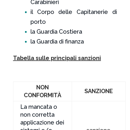
Carabinieri
il Corpo delle Capitanerie di
porto
la Guardia Costiera
la Guardia di finanza
Tabella sulle principali sanzioni
NON
SANZIONE
CONFORMITÀ
La mancata o
non corretta
applicazione dei