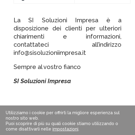
La SI Soluzioni Impresa è a
disposizione dei clienti per ulteriori
chiarimenti e informazioni,
contattateci all’indirizzo
info@sisoluzioniimpresa.it
Sempre al vostro fianco
SI Soluzioni Impresa
Utilizziamo i cookie per offrirti la migliore esperienza sul
nostro sito web.
Puoi scoprire di più su quali cookie stiamo utilizzando o
come disattivarli nelle
impostazioni
.
© 2024 SI Soluzioni Impresa s.r.l. | P.IVA: