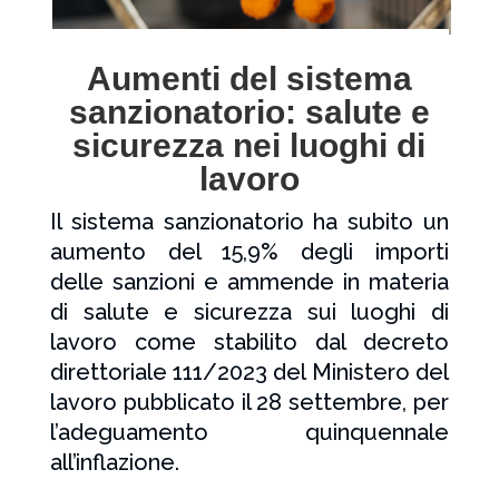
Aumenti del sistema
sanzionatorio: salute e
sicurezza nei luoghi di
lavoro
Il sistema sanzionatorio ha subito un
aumento del 15,9% degli importi
delle sanzioni e ammende in materia
di salute e sicurezza sui luoghi di
lavoro come stabilito dal decreto
direttoriale 111/2023 del Ministero del
lavoro pubblicato il 28 settembre, per
l’adeguamento quinquennale
all’inflazione.