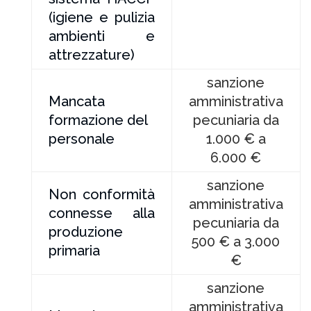
(igiene e pulizia
ambienti e
attrezzature)
sanzione
Mancata
amministrativa
formazione del
pecuniaria da
personale
1.000 € a
6.000 €
sanzione
Non conformità
amministrativa
connesse alla
pecuniaria da
produzione
500 € a 3.000
primaria
€
sanzione
amministrativa