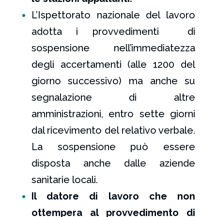
L’Ispettorato nazionale del lavoro
adotta i provvedimenti di
sospensione nell’immediatezza
degli accertamenti (alle 1200 del
giorno successivo) ma anche su
segnalazione di altre
amministrazioni, entro sette giorni
dal ricevimento del relativo verbale.
La sospensione può essere
disposta anche dalle aziende
sanitarie locali.
Il datore di lavoro che non
ottempera al provvedimento di