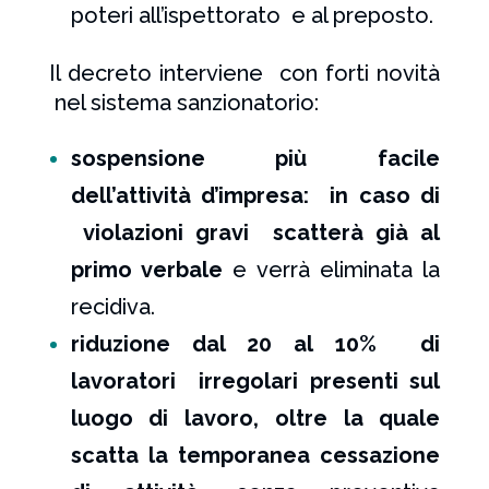
poteri all’ispettorato e al preposto.
Il decreto interviene con forti novità
nel sistema sanzionatorio:
sospensione più facile
dell’attività d’impresa: in caso di
violazioni gravi scatterà già al
primo verbale
e verrà eliminata la
recidiva.
riduzione dal 20 al 10% di
lavoratori irregolari presenti sul
luogo di lavoro, oltre la quale
scatta la temporanea cessazione