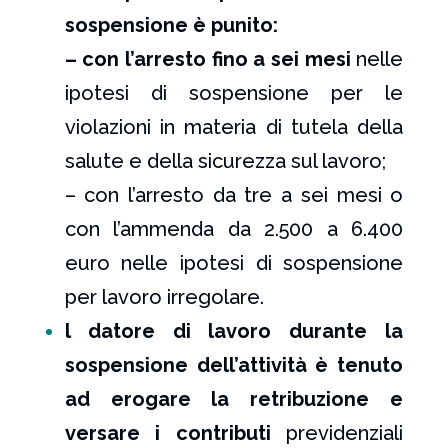
sospensione è punito:
–
con l’arresto fino a sei mesi
nelle
ipotesi di sospensione per le
violazioni in materia di tutela della
salute e della sicurezza sul lavoro;
– con l’arresto da tre a sei mesi o
con l’ammenda da 2.500 a 6.400
euro nelle ipotesi di sospensione
per lavoro irregolare.
l datore di lavoro durante la
sospensione dell’attività è tenuto
ad erogare la retribuzione e
versare i contributi
previdenziali