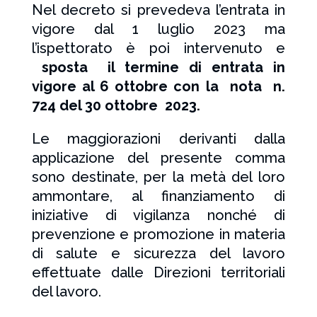
Nel decreto si prevedeva l’entrata in
vigore dal 1 luglio 2023 ma
l’ispettorato è poi intervenuto e
sposta il termine di entrata in
vigore al 6 ottobre con la nota n.
724 del 30 ottobre 2023.
Le maggiorazioni derivanti dalla
applicazione del presente comma
sono destinate, per la metà del loro
ammontare, al finanziamento di
iniziative di vigilanza nonché di
prevenzione e promozione in materia
di salute e sicurezza del lavoro
effettuate dalle Direzioni territoriali
del lavoro.