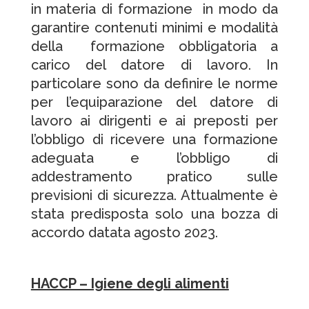
in materia di formazione in modo da
garantire contenuti minimi e modalità
della formazione obbligatoria a
carico del datore di lavoro. In
particolare sono da definire le norme
per l’equiparazione del datore di
lavoro ai dirigenti e ai preposti per
l’obbligo di ricevere una formazione
adeguata e l’obbligo di
addestramento pratico sulle
previsioni di sicurezza. Attualmente è
stata predisposta solo una bozza di
accordo datata agosto 2023.
HACCP – Igiene degli alimenti