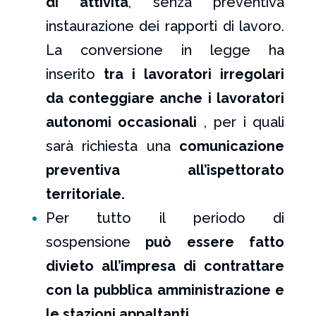
di attività
, senza preventiva
instaurazione dei rapporti di lavoro.
La conversione in legge ha
inserito
tra i lavoratori irregolari
da conteggiare anche i lavoratori
autonomi occasionali
, per i quali
sarà richiesta una
comunicazione
preventiva all’ispettorato
territoriale.
Per tutto il periodo di
sospensione
può essere fatto
divieto all’impresa di contrattare
con la pubblica amministrazione e
le stazioni appaltanti.