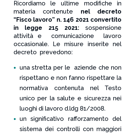
Ricordiamo
le ultime modifiche in
materia contenute
nel decreto
“Fisco lavoro” n. 146 2021 convertito
in legge 215 2021:
sospensione
attività e comunicazione lavoro
occasionale. Le misure inserite nel
decreto prevedono:
una stretta per le aziende che non
rispettano e non fanno rispettare la
normativa contenuta nel Testo
unico per la salute e sicurezza nei
luoghi di lavoro d.ldg 81/2008.
un significativo rafforzamento del
sistema dei controlli con maggiori