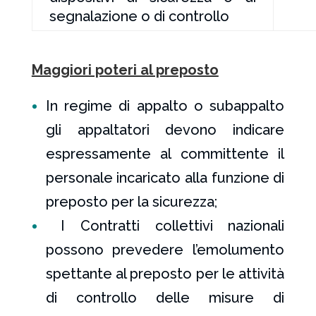
segnalazione o di controllo
Maggiori poteri al preposto
In regime di appalto o subappalto
gli appaltatori devono indicare
espressamente al committente il
personale incaricato alla funzione di
preposto per la sicurezza;
I Contratti collettivi nazionali
possono prevedere l’emolumento
spettante al preposto per le attività
di controllo delle misure di