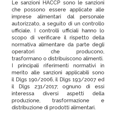
Le sanzioni HACCP sono le sanzioni
che possono essere applicate alle
imprese alimentari dal personale
autorizzato, a seguito di un controllo
ufficiale. I controlli ufficiali hanno lo
scopo di verificare il rispetto della
normativa alimentare da parte degli
operatori che producono,
trasformano o distribuiscono alimenti.
I principali riferimenti normativi in
merito alle sanzioni applicabili sono
il Dlgs 190/2006, il Dlgs 193/2007 ed
il Dlgs 231/2017; ognuno di essi
interessa diversi aspetti della
produzione, trasformazione e
distribuzione di prodotti alimentari.